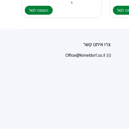
ה לסל
הוספה לסל
צרו איתנו קשר
Office@kimeldorf.co.il