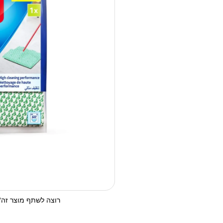
רוצה לשתף מוצר זה? 