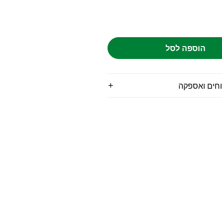
הוספה לסל
וחים ואספקה