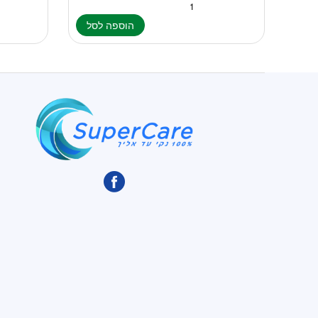
הוספה לסל