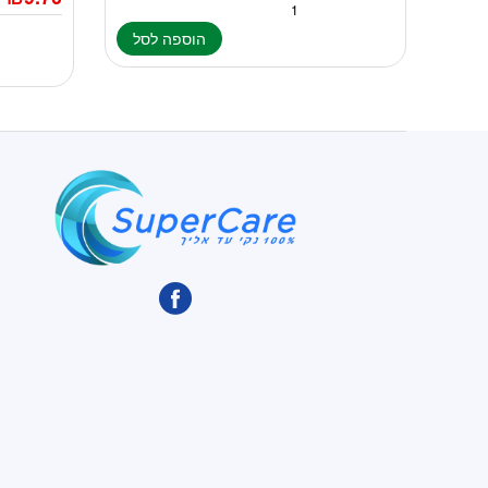
הוספה לסל