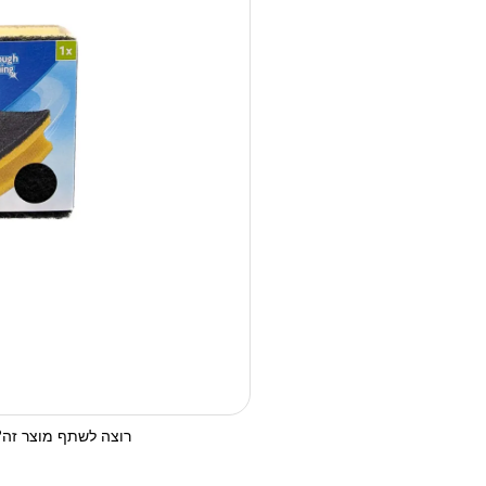
רוצה לשתף מוצר זה? 