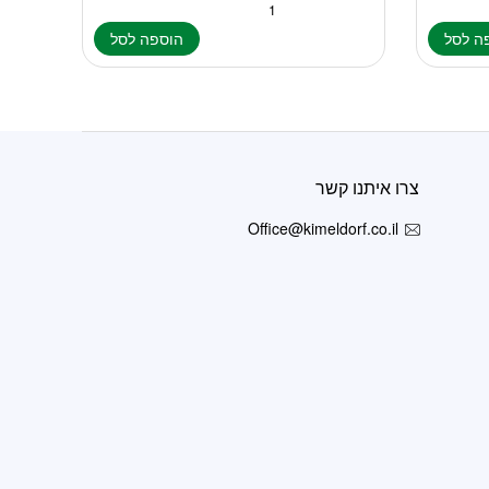
ה לסל
הוספה לסל
צרו איתנו קשר
Office@kimeldorf.co.il