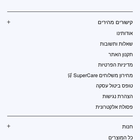
קישורים מהירים
אודותינו
שאלות ותשובות
תקנון האתר
מדיניות הפרטיות
מחירון משלוחים SuperCare 🛒
טופס ביטול עסקה
הצהרת נגישות
פסולת אלקטרונית
חנות
כל המוצרים