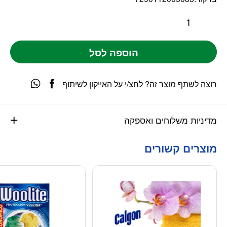
הוספה לסל
רוצה לשתף מוצר זה? לחצ/י על האייקון לשיתוף
מדיניות משלוחים ואספקה
מוצרים קשורים