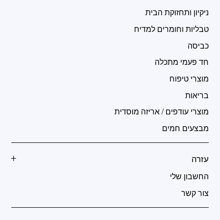
ניקיון ותחזוקת הבית
טבליות וחומרים למדיח
כביסה
חד פעמי מתכלה
מוצרי טיפוח
בריאות
מוצרי עודפים / אריזה מוסדית
מבצעים חמים
עזרה
החשבון שלי
צור קשר