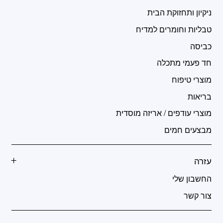
ניקיון ותחזוקת הבית
טבליות וחומרים למדיח
כביסה
חד פעמי מתכלה
מוצרי טיפוח
בריאות
מוצרי עודפים / אריזה מוסדית
מבצעים חמים
עזרה
החשבון שלי
צור קשר