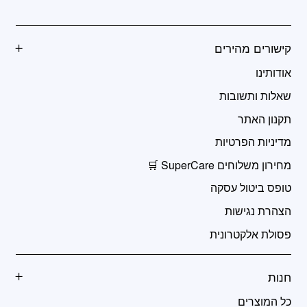
קישורים מהירים
אודותינו
שאלות ותשובות
תקנון האתר
מדיניות הפרטיות
מחירון משלוחים SuperCare 🛒
טופס ביטול עסקה
הצהרת נגישות
פסולת אלקטרונית
חנות
כל המוצרים