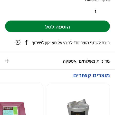
הוספה לסל
רוצה לשתף מוצר זה? לחצ/י על האייקון לשיתוף
מדיניות משלוחים ואספקה
מוצרים קשורים