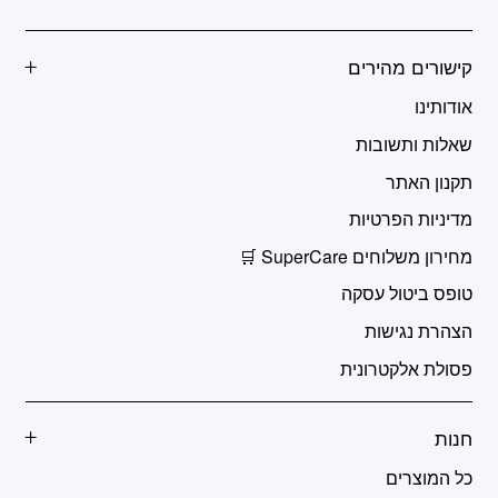
קישורים מהירים
אודותינו
שאלות ותשובות
תקנון האתר
מדיניות הפרטיות
מחירון משלוחים SuperCare 🛒
טופס ביטול עסקה
הצהרת נגישות
פסולת אלקטרונית
חנות
כל המוצרים