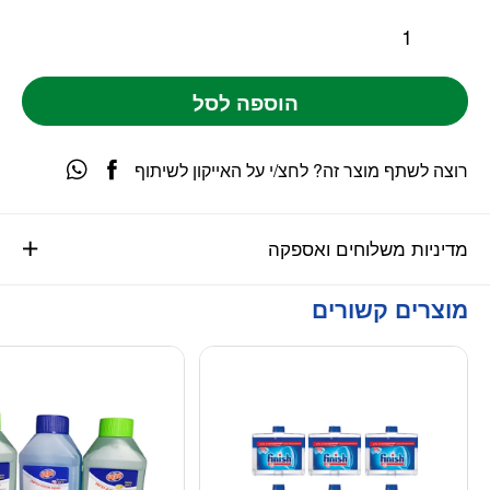
הוספה לסל
רוצה לשתף מוצר זה? לחצ/י על האייקון לשיתוף
מדיניות משלוחים ואספקה
מוצרים קשורים