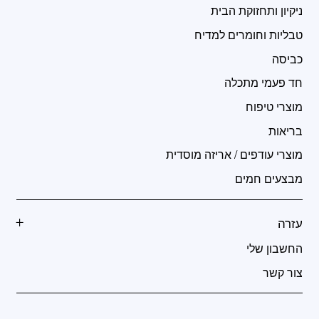
ניקיון ותחזוקת הבית
טבליות וחומרים למדיח
כביסה
חד פעמי מתכלה
מוצרי טיפוח
בריאות
מוצרי עודפים / אריזה מוסדית
מבצעים חמים
עזרה
החשבון שלי
צור קשר