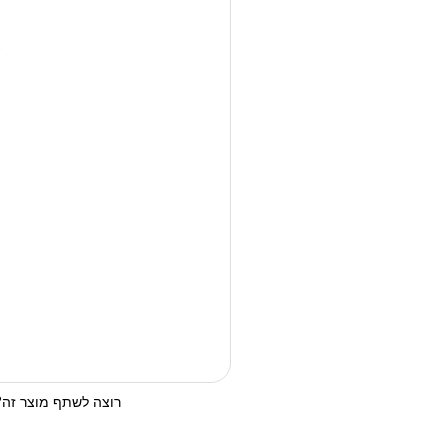
רוצה לשתף מוצר זה? 