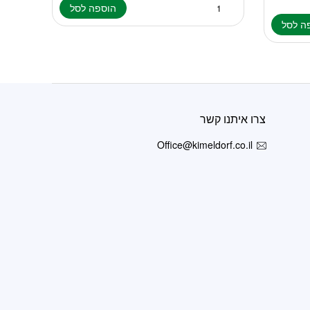
הוספה לסל
ה לסל
צרו איתנו קשר
Office@kimeldorf.co.il