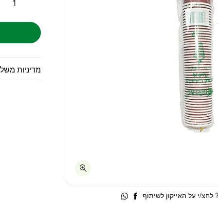
מדיניות משל
לחצ/י על האייקון לשיתוף