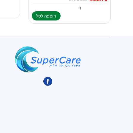
הוספה לסל