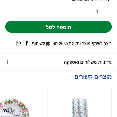
הוספה לסל
רוצה לשתף מוצר זה? לחצ/י על האייקון לשיתוף
מדיניות משלוחים ואספקה
מוצרים קשורים