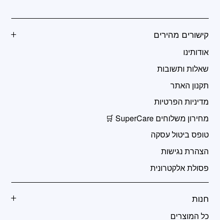
קישורים מהירים
אודותינו
שאלות ותשובות
תקנון האתר
מדיניות הפרטיות
מחירון משלוחים SuperCare 🛒
טופס ביטול עסקה
הצהרת נגישות
פסולת אלקטרונית
חנות
כל המוצרים