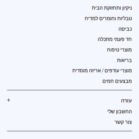
ניקיון ותחזוקת הבית
טבליות וחומרים למדיח
כביסה
חד פעמי מתכלה
מוצרי טיפוח
בריאות
מוצרי עודפים / אריזה מוסדית
מבצעים חמים
עזרה
החשבון שלי
צור קשר