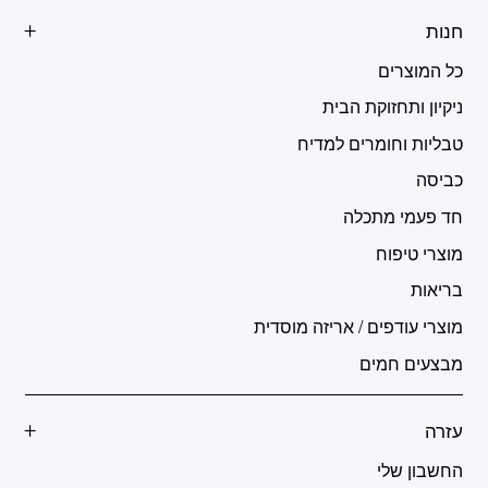
חנות
כל המוצרים
ניקיון ותחזוקת הבית
טבליות וחומרים למדיח
כביסה
חד פעמי מתכלה
מוצרי טיפוח
בריאות
מוצרי עודפים / אריזה מוסדית
מבצעים חמים
עזרה
החשבון שלי