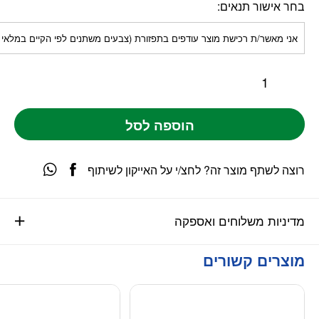
בחר אישור תנאים
אני מאשר/ת רכישת מוצר עודפים בתפזורת (צבעים משתנים לפי הקיים במלאי
הוספה לסל
רוצה לשתף מוצר זה? לחצ/י על האייקון לשיתוף
מדיניות משלוחים ואספקה
מוצרים קשורים