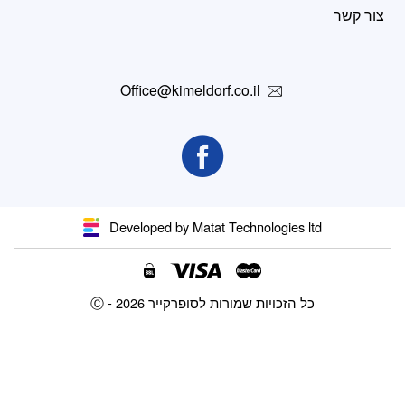
צור קשר
Office@kimeldorf.co.il
Developed by Matat Technologies ltd
Ⓒ - כל הזכויות שמורות לסופרקייר 2026