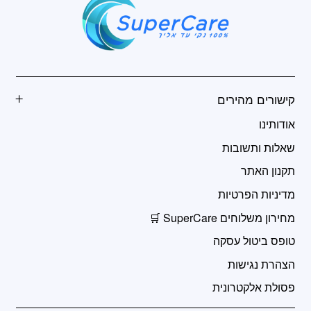
קישורים מהירים
אודותינו
שאלות ותשובות
תקנון האתר
מדיניות הפרטיות
מחירון משלוחים SuperCare 🛒
טופס ביטול עסקה
הצהרת נגישות
פסולת אלקטרונית