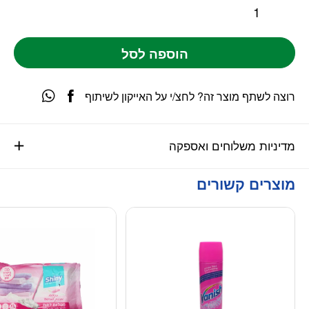
הוספה לסל
רוצה לשתף מוצר זה? לחצ/י על האייקון לשיתוף
מדיניות משלוחים ואספקה
מוצרים קשורים