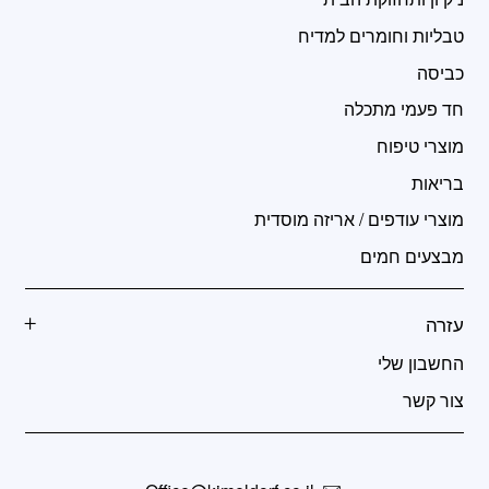
טבליות וחומרים למדיח
כביסה
חד פעמי מתכלה
מוצרי טיפוח
בריאות
מוצרי עודפים / אריזה מוסדית
מבצעים חמים
עזרה
החשבון שלי
צור קשר