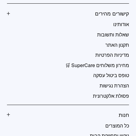
קישורים מהירים
אודותינו
שאלות ותשובות
תקנון האתר
מדיניות הפרטיות
מחירון משלוחים SuperCare 🛒
טופס ביטול עסקה
הצהרת נגישות
פסולת אלקטרונית
חנות
כל המוצרים
ניקיון ותחזוקת הבית