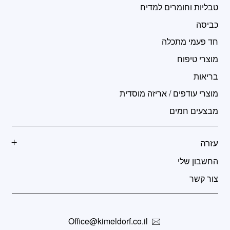
טבליות וחומרים למדיח
כביסה
חד פעמי מתכלה
מוצרי טיפוח
בריאות
מוצרי עודפים / אריזה מוסדית
מבצעים חמים
עזרה
החשבון שלי
צור קשר
Office@kimeldorf.co.il