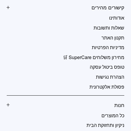
קישורים מהירים
אודותינו
שאלות ותשובות
תקנון האתר
מדיניות הפרטיות
מחירון משלוחים SuperCare 🛒
טופס ביטול עסקה
הצהרת נגישות
פסולת אלקטרונית
חנות
כל המוצרים
ניקיון ותחזוקת הבית