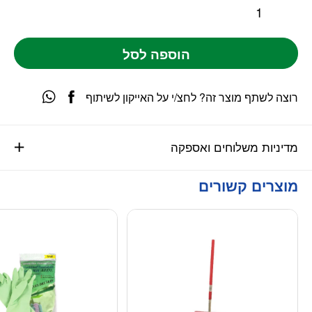
הוספה לסל
רוצה לשתף מוצר זה? לחצ/י על האייקון לשיתוף
מדיניות משלוחים ואספקה
מוצרים קשורים