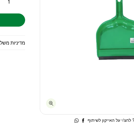
מדיניות משל
לחצ/י על האייקון לשיתוף