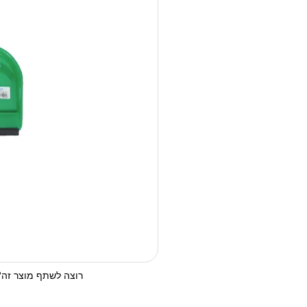
רוצה לשתף מוצר זה? 