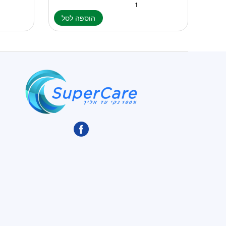
הוספה לסל