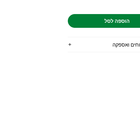
הוספה לסל
וחים ואספקה