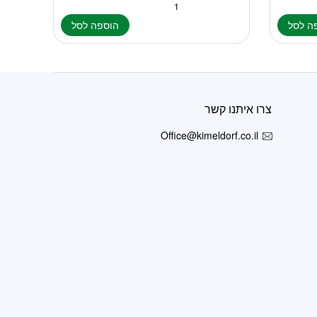
ה לסל
הוספה לסל
צרו איתנו קשר
Office@kimeldorf.co.il