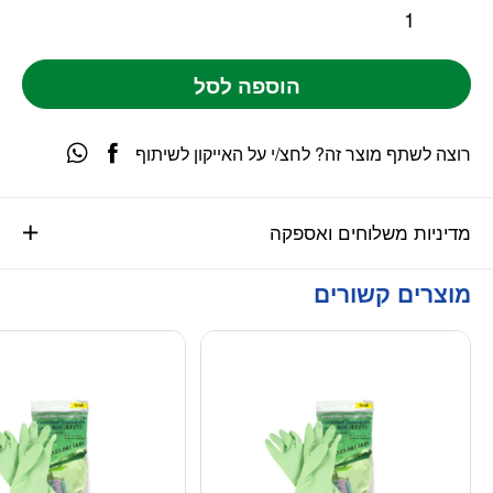
הוספה לסל
רוצה לשתף מוצר זה? לחצ/י על האייקון לשיתוף
מדיניות משלוחים ואספקה
מוצרים קשורים