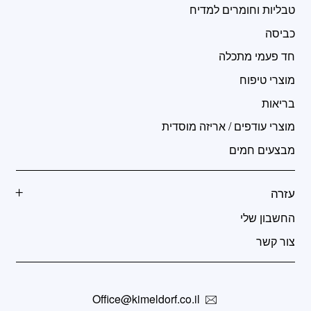
טבליות וחומרים למדיח
כביסה
חד פעמי מתכלה
מוצרי טיפוח
בריאות
מוצרי עודפים / אריזה מוסדית
מבצעים חמים
עזרה
החשבון שלי
צור קשר
Office@kimeldorf.co.il