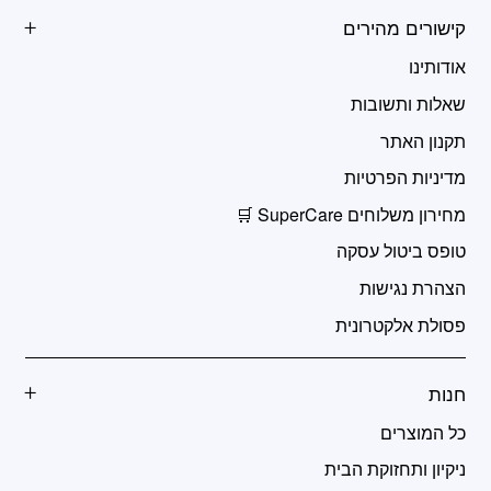
קישורים מהירים
אודותינו
שאלות ותשובות
תקנון האתר
מדיניות הפרטיות
מחירון משלוחים SuperCare 🛒
טופס ביטול עסקה
הצהרת נגישות
פסולת אלקטרונית
חנות
כל המוצרים
ניקיון ותחזוקת הבית