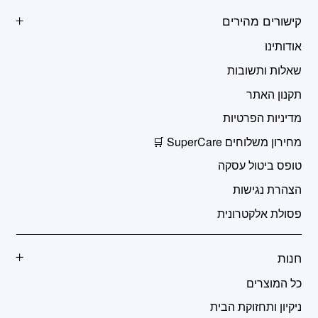
קישורים מהירים
אודותינו
שאלות ותשובות
תקנון האתר
מדיניות הפרטיות
מחירון משלוחים SuperCare 🛒
טופס ביטול עסקה
הצהרת נגישות
פסולת אלקטרונית
חנות
כל המוצרים
ניקיון ותחזוקת הבית