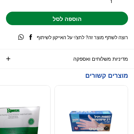
הוספה לסל
רוצה לשתף מוצר זה? לחצ/י על האייקון לשיתוף
מדיניות משלוחים ואספקה
מוצרים קשורים