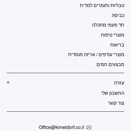
טבליות וחומרים למדיח
כביסה
חד פעמי מתכלה
מוצרי טיפוח
בריאות
מוצרי עודפים / אריזה מוסדית
מבצעים חמים
עזרה
החשבון שלי
צור קשר
Office@kimeldorf.co.il