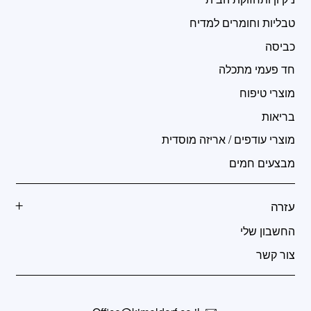
טבליות וחומרים למדיח
כביסה
חד פעמי מתכלה
מוצרי טיפוח
בריאות
מוצרי עודפים / אריזה מוסדית
מבצעים חמים
עזרה
החשבון שלי
צור קשר