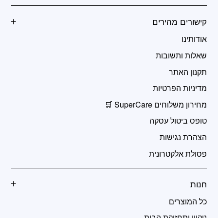
קישורים מהירים
אודותינו
שאלות ותשובות
תקנון האתר
מדיניות הפרטיות
מחירון משלוחים SuperCare 🛒
טופס ביטול עסקה
הצהרת נגישות
פסולת אלקטרונית
חנות
כל המוצרים
ניקיון ותחזוקת הבית