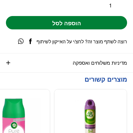
הוספה לסל
רוצה לשתף מוצר זה? לחצ/י על האייקון לשיתוף
מדיניות משלוחים ואספקה
מוצרים קשורים