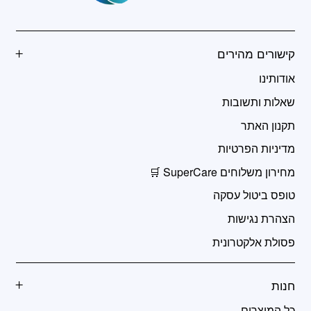
קישורים מהירים
אודותינו
שאלות ותשובות
תקנון האתר
מדיניות הפרטיות
מחירון משלוחים SuperCare 🛒
טופס ביטול עסקה
הצהרת נגישות
פסולת אלקטרונית
חנות
כל המוצרים