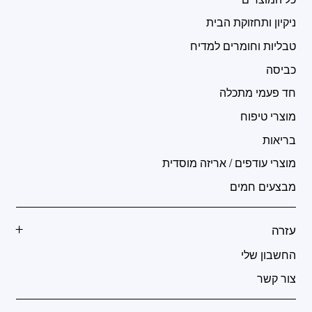
ניקיון ותחזוקת הבית
טבליות וחומרים למדיח
כביסה
חד פעמי מתכלה
מוצרי טיפוח
בריאות
מוצרי עודפים / אריזה מוסדית
מבצעים חמים
עזרה
החשבון שלי
צור קשר