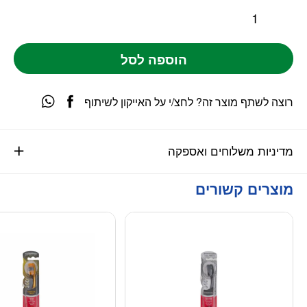
הוספה לסל
רוצה לשתף מוצר זה? לחצ/י על האייקון לשיתוף
מדיניות משלוחים ואספקה
מוצרים קשורים