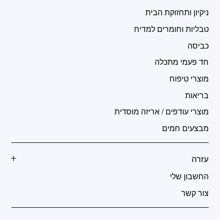
ניקיון ותחזוקת הבית
טבליות וחומרים למדיח
כביסה
חד פעמי מתכלה
מוצרי טיפוח
בריאות
מוצרי עודפים / אריזה מוסדית
מבצעים חמים
עזרה
החשבון שלי
צור קשר