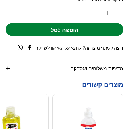
הוספה לסל
רוצה לשתף מוצר זה? לחצ/י על האייקון לשיתוף
מדיניות משלוחים ואספקה
מוצרים קשורים