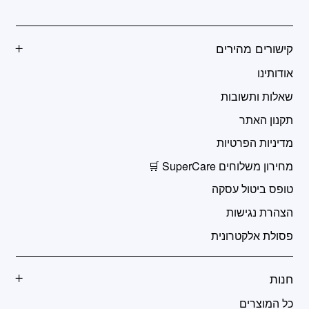
קישורים מהירים
אודותינו
שאלות ותשובות
תקנון האתר
מדיניות הפרטיות
מחירון משלוחים SuperCare 🛒
טופס ביטול עסקה
הצהרת נגישות
פסולת אלקטרונית
חנות
כל המוצרים