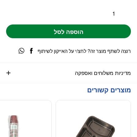
הוספה לסל
רוצה לשתף מוצר זה? לחצ/י על האייקון לשיתוף
מדיניות משלוחים ואספקה
מוצרים קשורים