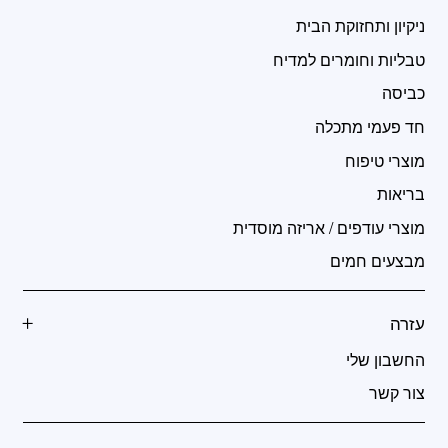
ניקיון ותחזוקת הבית
טבליות וחומרים למדיח
כביסה
חד פעמי מתכלה
מוצרי טיפוח
בריאות
מוצרי עודפים / אריזה מוסדית
מבצעים חמים
עזרה
החשבון שלי
צור קשר