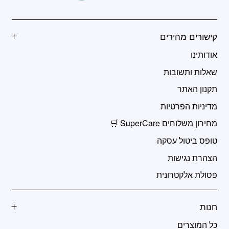
קישורים מהירים
אודותינו
שאלות ותשובות
תקנון האתר
מדיניות הפרטיות
מחירון משלוחים SuperCare 🛒
טופס ביטול עסקה
הצהרת נגישות
פסולת אלקטרונית
חנות
כל המוצרים