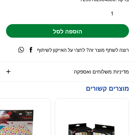
הוספה לסל
רוצה לשתף מוצר זה? לחצ/י על האייקון לשיתוף
מדיניות משלוחים ואספקה
מוצרים קשורים