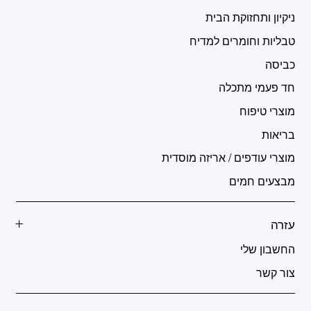
ניקיון ותחזוקת הבית
טבליות וחומרים למדיח
כביסה
חד פעמי מתכלה
מוצרי טיפוח
בריאות
מוצרי עודפים / אריזה מוסדית
מבצעים חמים
עזרה
החשבון שלי
צור קשר