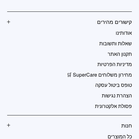
קישורים מהירים
אודותינו
שאלות ותשובות
תקנון האתר
מדיניות הפרטיות
מחירון משלוחים SuperCare 🛒
טופס ביטול עסקה
הצהרת נגישות
פסולת אלקטרונית
חנות
כל המוצרים