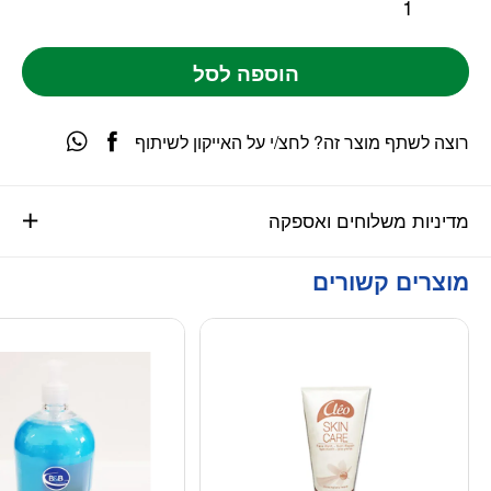
הוספה לסל
רוצה לשתף מוצר זה? לחצ/י על האייקון לשיתוף
מדיניות משלוחים ואספקה
מוצרים קשורים