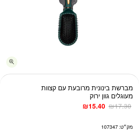
כמות מברשת בינונית מרובעת עם קצוות מעוגלים גוון ירוק
מברשת בינונית מרובעת עם קצוות
מעוגלים גוון ירוק
₪
15.40
₪
17.30
מק״ט:
107347