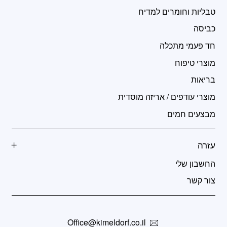
טבליות וחומרים למדיח
כביסה
חד פעמי מתכלה
מוצרי טיפוח
בריאות
מוצרי עודפים / אריזה מוסדית
מבצעים חמים
עזרה
החשבון שלי
צור קשר
Office@kimeldorf.co.il