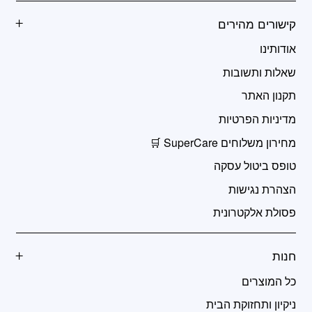
קישורים מהירים
אודותינו
שאלות ותשובות
תקנון האתר
מדיניות הפרטיות
מחירון משלוחים SuperCare 🛒
טופס ביטול עסקה
הצהרת נגישות
פסולת אלקטרונית
חנות
כל המוצרים
ניקיון ותחזוקת הבית