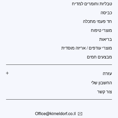
טבליות וחומרים למדיח
כביסה
חד פעמי מתכלה
מוצרי טיפוח
בריאות
מוצרי עודפים / אריזה מוסדית
מבצעים חמים
עזרה
החשבון שלי
צור קשר
Office@kimeldorf.co.il