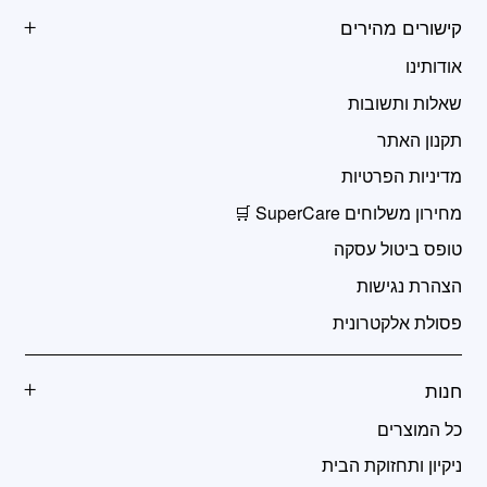
קישורים מהירים
אודותינו
שאלות ותשובות
תקנון האתר
מדיניות הפרטיות
מחירון משלוחים SuperCare 🛒
טופס ביטול עסקה
הצהרת נגישות
פסולת אלקטרונית
חנות
כל המוצרים
ניקיון ותחזוקת הבית