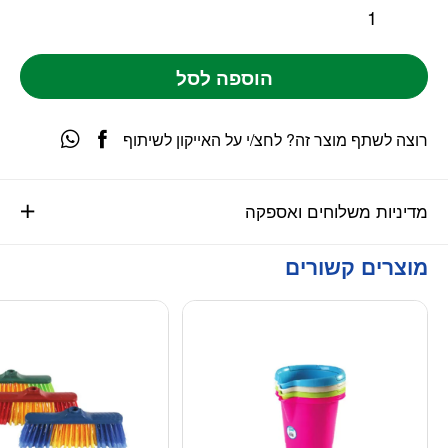
הוספה לסל
רוצה לשתף מוצר זה? לחצ/י על האייקון לשיתוף
מדיניות משלוחים ואספקה
מוצרים קשורים