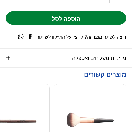
הוספה לסל
רוצה לשתף מוצר זה? לחצ/י על האייקון לשיתוף
מדיניות משלוחים ואספקה
מוצרים קשורים