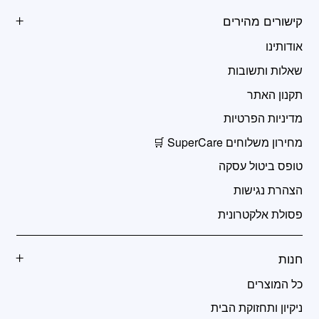
קישורים מהירים
אודותינו
שאלות ותשובות
תקנון האתר
מדיניות הפרטיות
מחירון משלוחים SuperCare 🛒
טופס ביטול עסקה
הצהרת נגישות
פסולת אלקטרונית
חנות
כל המוצרים
ניקיון ותחזוקת הבית