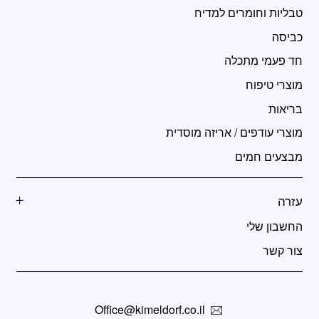
טבליות וחומרים למדיח
כביסה
חד פעמי מתכלה
מוצרי טיפוח
בריאות
מוצרי עודפים / אריזה מוסדית
מבצעים חמים
עזרה
החשבון שלי
צור קשר
Office@kimeldorf.co.il