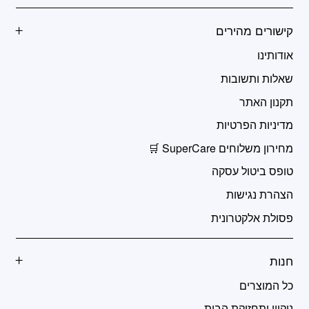
קישורים מהירים
אודותינו
שאלות ותשובות
תקנון האתר
מדיניות הפרטיות
מחירון משלוחים SuperCare 🛒
טופס ביטול עסקה
הצהרת נגישות
פסולת אלקטרונית
חנות
כל המוצרים
ניקיון ותחזוקת הבית