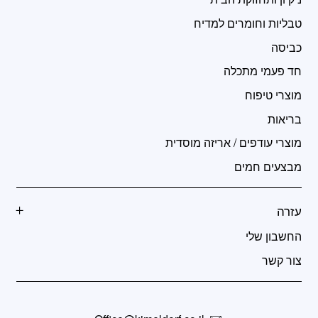
טבליות וחומרים למדיח
כביסה
חד פעמי מתכלה
מוצרי טיפוח
בריאות
מוצרי עודפים / אריזה מוסדית
מבצעים חמים
עזרה
החשבון שלי
צור קשר