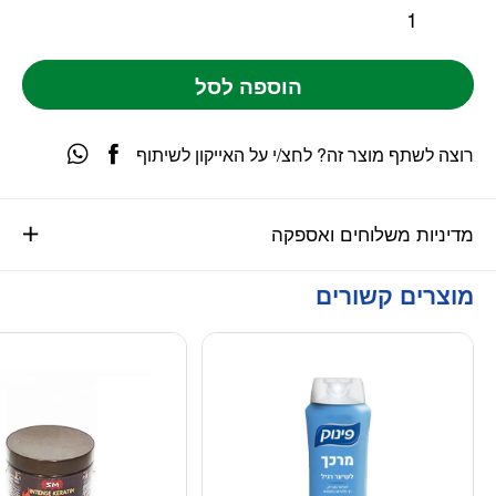
הוספה לסל
רוצה לשתף מוצר זה? לחצ/י על האייקון לשיתוף
מדיניות משלוחים ואספקה
מוצרים קשורים