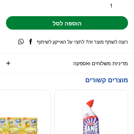
הוספה לסל
רוצה לשתף מוצר זה? לחצ/י על האייקון לשיתוף
מדיניות משלוחים ואספקה
מוצרים קשורים