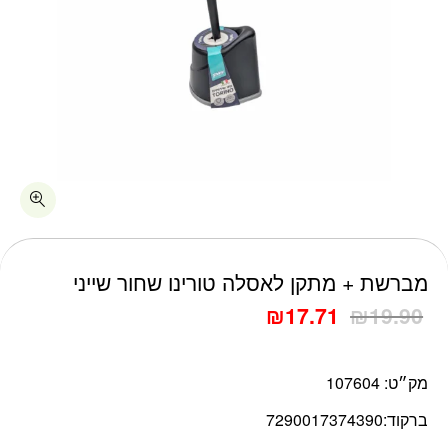
כמות מברשת + מתקן לאסלה טורינו שחור שייני
מברשת + מתקן לאסלה טורינו שחור שייני
₪
17.71
₪
19.90
מק״ט:
107604
ברקוד:
7290017374390