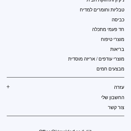
טבליות וחומרים למדיח
כביסה
חד פעמי מתכלה
מוצרי טיפוח
בריאות
מוצרי עודפים / אריזה מוסדית
מבצעים חמים
עזרה
החשבון שלי
צור קשר