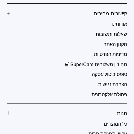
קישורים מהירים
אודותינו
שאלות ותשובות
תקנון האתר
מדיניות הפרטיות
מחירון משלוחים SuperCare 🛒
טופס ביטול עסקה
הצהרת נגישות
פסולת אלקטרונית
חנות
כל המוצרים
ניקיון ותחזוקת הבית