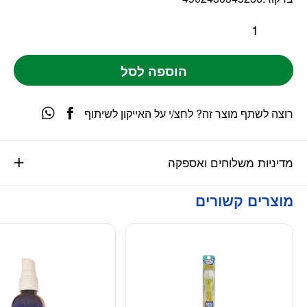
הוספה לסל
רוצה לשתף מוצר זה? לחצ/י על האייקון לשיתוף
מדיניות משלוחים ואספקה
מוצרים קשורים