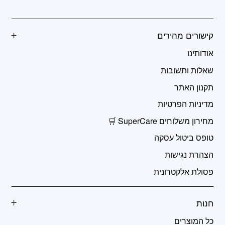
קישורים מהירים
אודותינו
שאלות ותשובות
תקנון האתר
מדיניות הפרטיות
מחירון משלוחים SuperCare 🛒
טופס ביטול עסקה
הצהרת נגישות
פסולת אלקטרונית
חנות
כל המוצרים