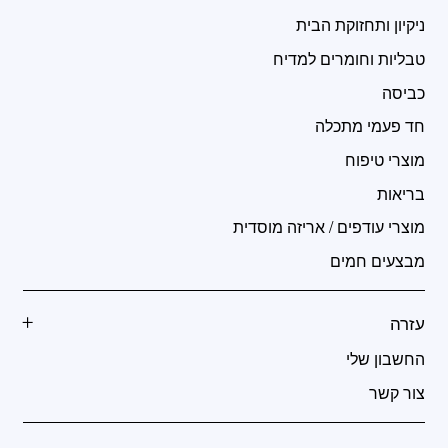
ניקיון ותחזוקת הבית
טבליות וחומרים למדיח
כביסה
חד פעמי מתכלה
מוצרי טיפוח
בריאות
מוצרי עודפים / אריזה מוסדית
מבצעים חמים
עזרה
החשבון שלי
צור קשר