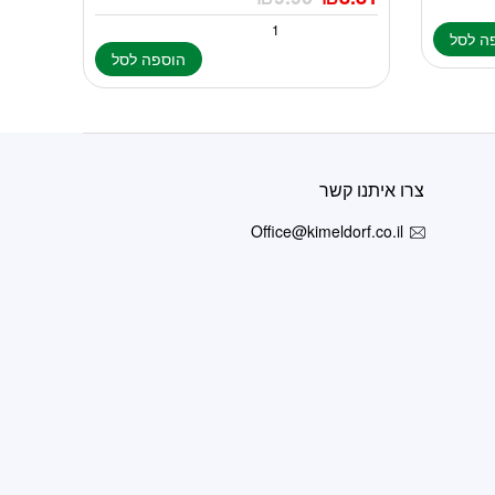
ה לסל
הוספה לסל
צרו איתנו קשר
Office@kimeldorf.co.il