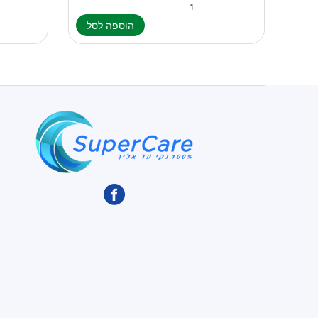
הוספה לסל