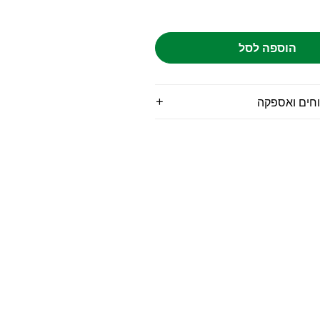
הוספה לסל
וחים ואספקה