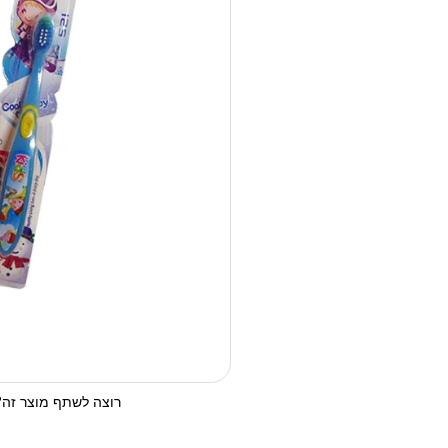
רוצה לשתף מוצר זה? 