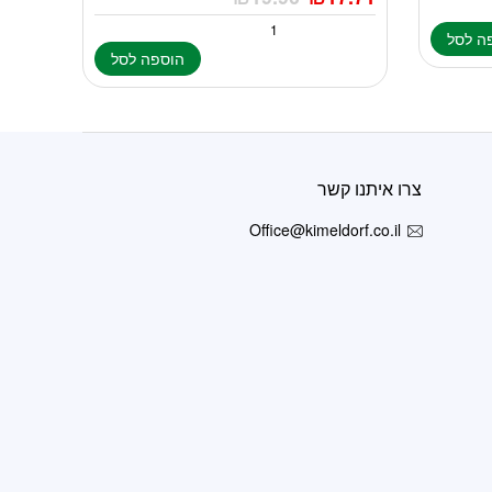
ה לסל
הוספה לסל
צרו איתנו קשר
Office@kimeldorf.co.il