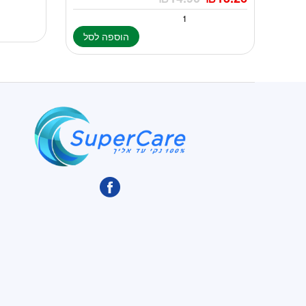
הוספה לסל