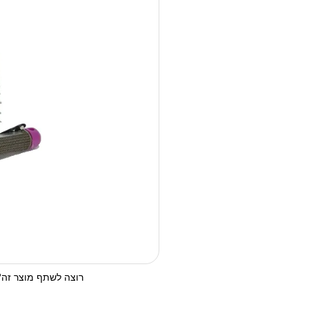
רוצה לשתף מוצר זה? 