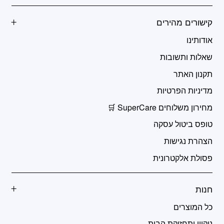
קישורים מהירים
אודותינו
שאלות ותשובות
תקנון האתר
מדיניות הפרטיות
מחירון משלוחים SuperCare 🛒
טופס ביטול עסקה
הצהרת נגישות
פסולת אלקטרונית
חנות
כל המוצרים
ניקיון ותחזוקת הבית