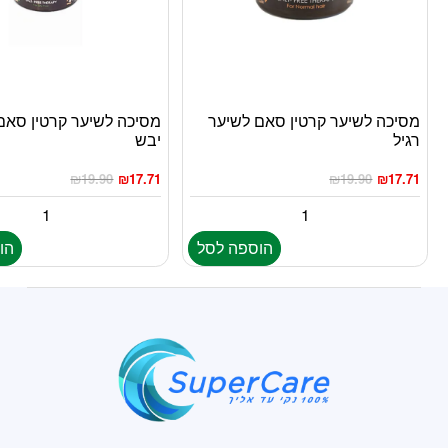
מסיכה לשיער קרטין סאם לשיער
מסיכה לשיער קרטין סאם
רגיל
יבש
₪
19.90
₪
17.71
₪
19.90
₪
17.71
הוספה לסל
הו