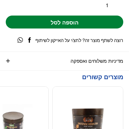
הוספה לסל
רוצה לשתף מוצר זה? לחצ/י על האייקון לשיתוף
מדיניות משלוחים ואספקה
מוצרים קשורים