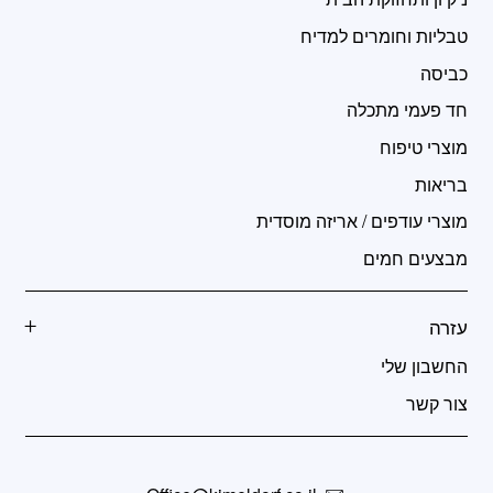
טבליות וחומרים למדיח
כביסה
חד פעמי מתכלה
מוצרי טיפוח
בריאות
מוצרי עודפים / אריזה מוסדית
מבצעים חמים
עזרה
החשבון שלי
צור קשר