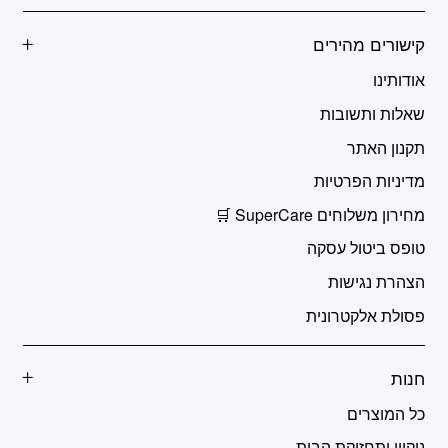
קישורים מהירים
אודותינו
שאלות ותשובות
תקנון האתר
מדיניות הפרטיות
מחירון משלוחים SuperCare 🛒
טופס ביטול עסקה
הצהרת נגישות
פסולת אלקטרונית
חנות
כל המוצרים
ניקיון ותחזוקת הבית