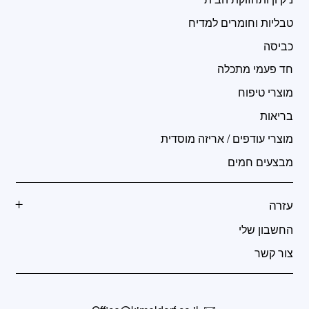
טבליות וחומרים למדיח
כביסה
חד פעמי מתכלה
מוצרי טיפוח
בריאות
מוצרי עודפים / אריזה מוסדית
מבצעים חמים
עזרה
החשבון שלי
צור קשר