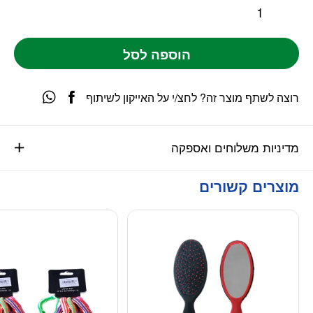
הוספה לסל
רוצה לשתף מוצר זה? לחצ/י על האייקון לשיתוף
מדיניות משלוחים ואספקה
מוצרים קשורים