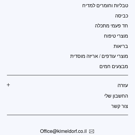
טבליות וחומרים למדיח
כביסה
חד פעמי מתכלה
מוצרי טיפוח
בריאות
מוצרי עודפים / אריזה מוסדית
מבצעים חמים
עזרה
החשבון שלי
צור קשר
Office@kimeldorf.co.il