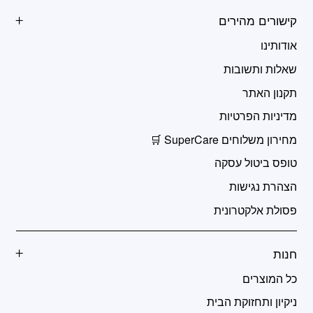
קישורים מהירים
אודותינו
שאלות ותשובות
תקנון האתר
מדיניות הפרטיות
מחירון משלוחים SuperCare 🛒
טופס ביטול עסקה
הצהרת נגישות
פסולת אלקטרונית
חנות
כל המוצרים
ניקיון ותחזוקת הבית