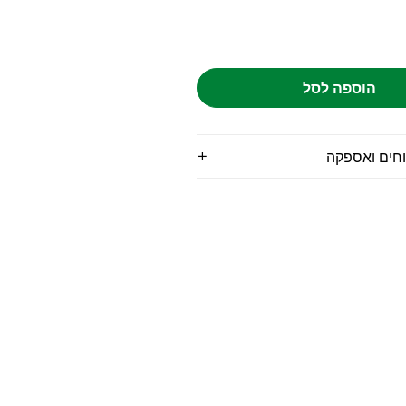
הוספה לסל
וחים ואספקה