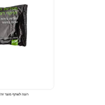
רוצה לשתף מוצר זה? 