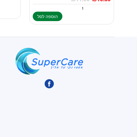
הוספה לסל