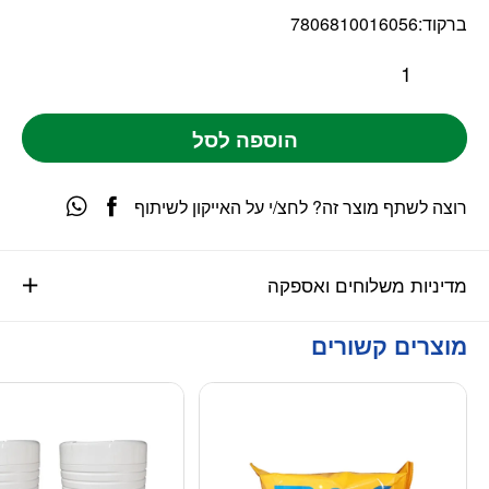
ברקוד:
7806810016056
הוספה לסל
רוצה לשתף מוצר זה? לחצ/י על האייקון לשיתוף
מדיניות משלוחים ואספקה
מוצרים קשורים