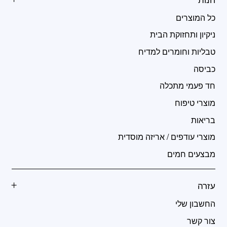
כל המוצרים
ניקיון ותחזוקת הבית
טבליות וחומרים למדיח
כביסה
חד פעמי מתכלה
מוצרי טיפוח
בריאות
מוצרי עודפים / אריזה מוסדית
מבצעים חמים
עזרה
החשבון שלי
צור קשר