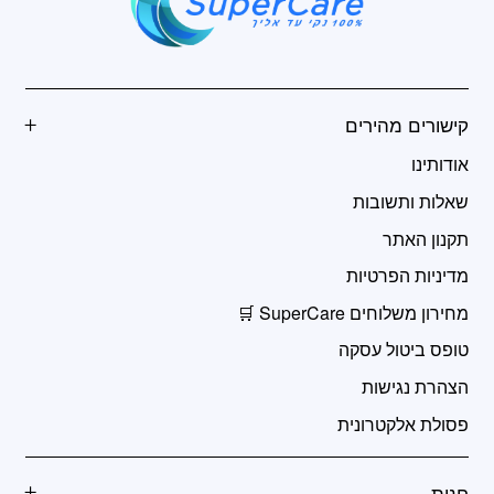
קישורים מהירים
אודותינו
שאלות ותשובות
תקנון האתר
מדיניות הפרטיות
מחירון משלוחים SuperCare 🛒
טופס ביטול עסקה
הצהרת נגישות
פסולת אלקטרונית
חנות