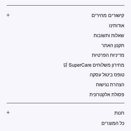
קישורים מהירים
אודותינו
שאלות ותשובות
תקנון האתר
מדיניות הפרטיות
מחירון משלוחים SuperCare 🛒
טופס ביטול עסקה
הצהרת נגישות
פסולת אלקטרונית
חנות
כל המוצרים