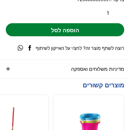
הוספה לסל
רוצה לשתף מוצר זה? לחצ/י על האייקון לשיתוף
מדיניות משלוחים ואספקה
מוצרים קשורים