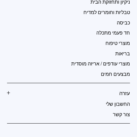
ניקיון ותחזוקת הבית
טבליות וחומרים למדיח
כביסה
חד פעמי מתכלה
מוצרי טיפוח
בריאות
מוצרי עודפים / אריזה מוסדית
מבצעים חמים
עזרה
החשבון שלי
צור קשר