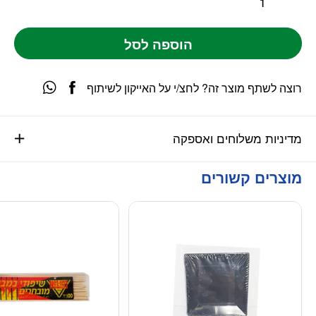
הוספה לסל
רוצה לשתף מוצר זה? לחצ/י על האייקון לשיתוף
מדיניות משלוחים ואספקה
מוצרים קשורים