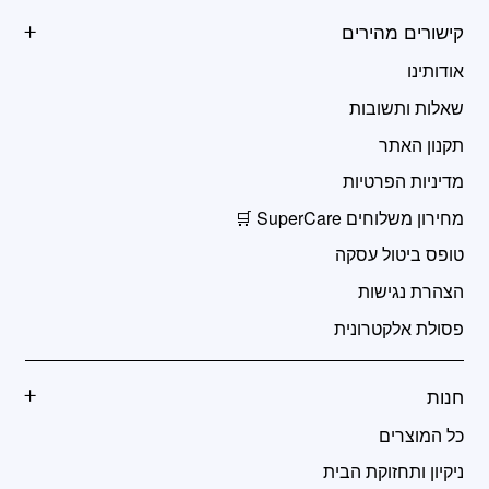
קישורים מהירים
אודותינו
שאלות ותשובות
תקנון האתר
מדיניות הפרטיות
מחירון משלוחים SuperCare 🛒
טופס ביטול עסקה
הצהרת נגישות
פסולת אלקטרונית
חנות
כל המוצרים
ניקיון ותחזוקת הבית