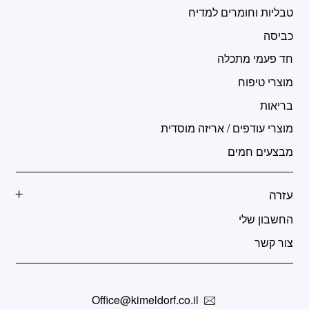
טבליות וחומרים למדיח
כביסה
חד פעמי מתכלה
מוצרי טיפוח
בריאות
מוצרי עודפים / אריזה מוסדית
מבצעים חמים
עזרה
החשבון שלי
צור קשר
Office@kimeldorf.co.il