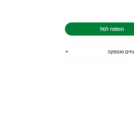
הוספה לסל
וחים ואספקה