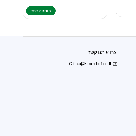
הוספה לסל
צרו איתנו קשר
Office@kimeldorf.co.il