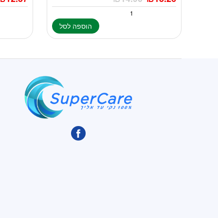
הוספה לסל