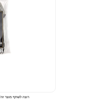
רוצה לשתף מוצר זה? 