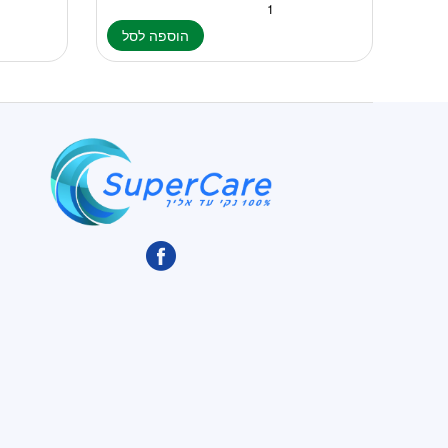
הוספה לסל