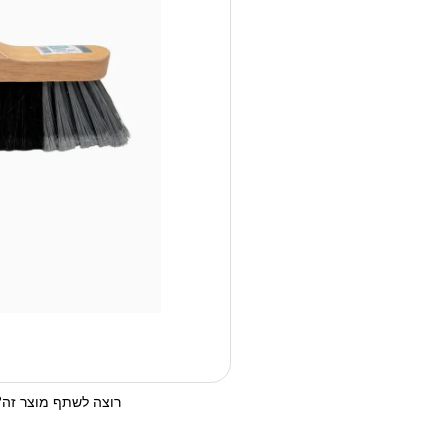
רוצה לשתף מוצר זה? 