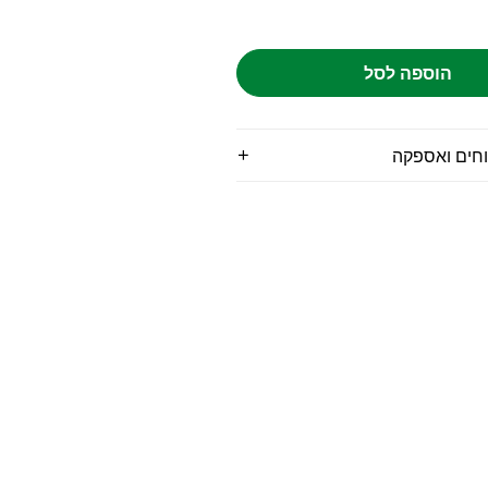
הוספה לסל
וחים ואספקה