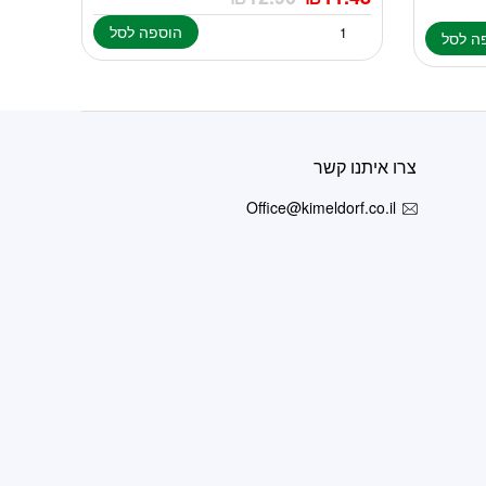
הוספה לסל
ה לסל
צרו איתנו קשר
Office@kimeldorf.co.il