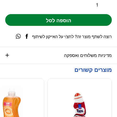
הוספה לסל
רוצה לשתף מוצר זה? לחצ/י על האייקון לשיתוף
מדיניות משלוחים ואספקה
מוצרים קשורים