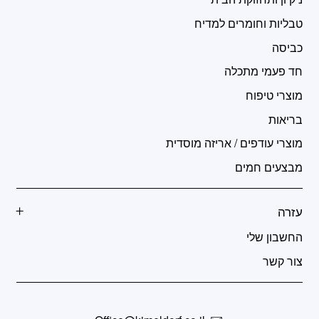
טבליות וחומרים למדיח
כביסה
חד פעמי מתכלה
מוצרי טיפוח
בריאות
מוצרי עודפים / אריזה מוסדית
מבצעים חמים
עזרה
החשבון שלי
צור קשר