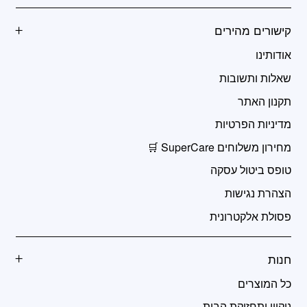
קישורים מהירים
אודותינו
שאלות ותשובות
תקנון האתר
מדיניות הפרטיות
מחירון משלוחים SuperCare 🛒
טופס ביטול עסקה
הצהרת נגישות
פסולת אלקטרונית
חנות
כל המוצרים
ניקיון ותחזוקת הבית