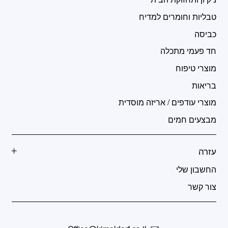
טבליות וחומרים למדיח
כביסה
חד פעמי מתכלה
מוצרי טיפוח
בריאות
מוצרי עודפים / אריזה מוסדית
מבצעים חמים
עזרה
החשבון שלי
צור קשר