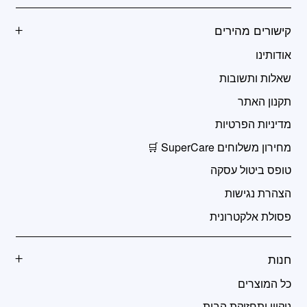
קישורים מהירים
אודותינו
שאלות ותשובות
תקנון האתר
מדיניות הפרטיות
מחירון משלוחים SuperCare 🛒
טופס ביטול עסקה
הצהרת נגישות
פסולת אלקטרונית
חנות
כל המוצרים
ניקיון ותחזוקת הבית