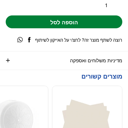
הוספה לסל
רוצה לשתף מוצר זה? לחצ/י על האייקון לשיתוף
מדיניות משלוחים ואספקה
מוצרים קשורים