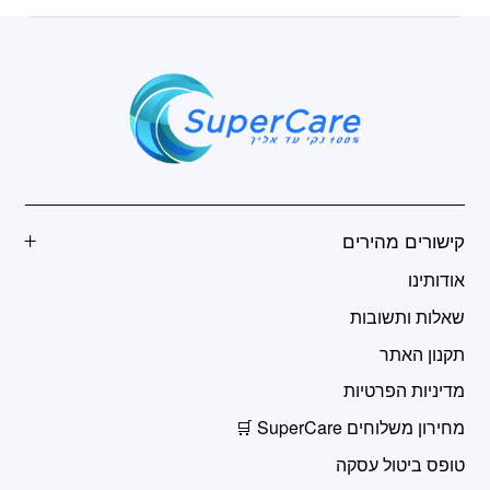
קישורים מהירים
אודותינו
שאלות ותשובות
תקנון האתר
מדיניות הפרטיות
מחירון משלוחים SuperCare 🛒
טופס ביטול עסקה