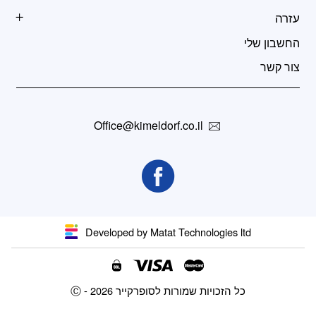
עזרה
החשבון שלי
צור קשר
Office@kimeldorf.co.il
Developed by Matat Technologies ltd
Ⓒ - כל הזכויות שמורות לסופרקייר 2026