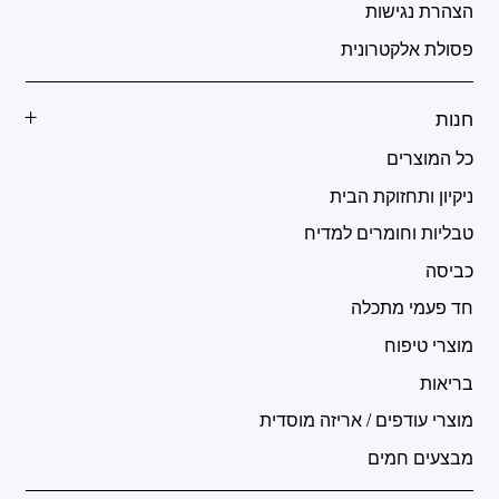
הצהרת נגישות
פסולת אלקטרונית
חנות
כל המוצרים
ניקיון ותחזוקת הבית
טבליות וחומרים למדיח
כביסה
חד פעמי מתכלה
מוצרי טיפוח
בריאות
מוצרי עודפים / אריזה מוסדית
מבצעים חמים