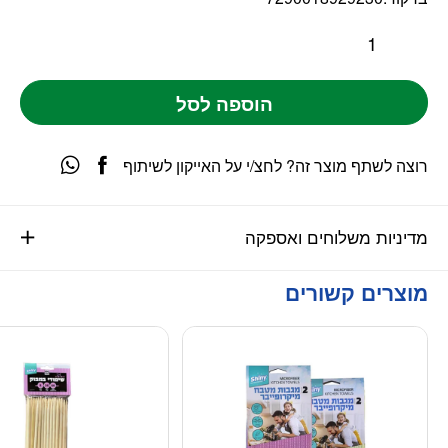
הוספה לסל
רוצה לשתף מוצר זה? לחצ/י על האייקון לשיתוף
מדיניות משלוחים ואספקה
מוצרים קשורים