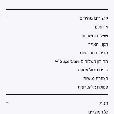
קישורים מהירים
אודותינו
שאלות ותשובות
תקנון האתר
מדיניות הפרטיות
מחירון משלוחים SuperCare 🛒
טופס ביטול עסקה
הצהרת נגישות
פסולת אלקטרונית
חנות
כל המוצרים