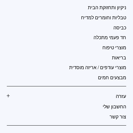
ניקיון ותחזוקת הבית
טבליות וחומרים למדיח
כביסה
חד פעמי מתכלה
מוצרי טיפוח
בריאות
מוצרי עודפים / אריזה מוסדית
מבצעים חמים
עזרה
החשבון שלי
צור קשר