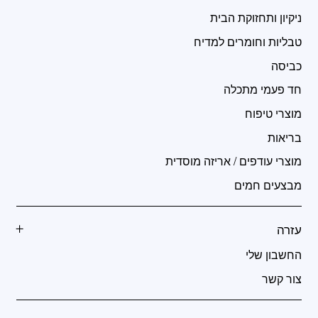
ניקיון ותחזוקת הבית
טבליות וחומרים למדיח
כביסה
חד פעמי מתכלה
מוצרי טיפוח
בריאות
מוצרי עודפים / אריזה מוסדית
מבצעים חמים
עזרה
החשבון שלי
צור קשר