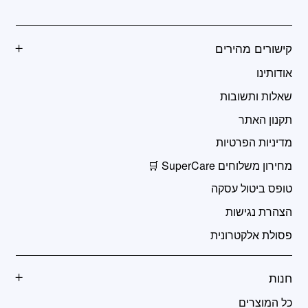
קישורים מהירים
אודותינו
שאלות ותשובות
תקנון האתר
מדיניות הפרטיות
מחירון משלוחים SuperCare 🛒
טופס ביטול עסקה
הצהרת נגישות
פסולת אלקטרונית
חנות
כל המוצרים