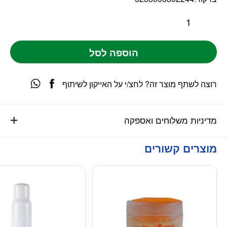
הוספה לסל
רוצה לשתף מוצר זה? לחצ/י על האייקון לשיתוף
מדיניות משלוחים ואספקה
מוצרים קשורים