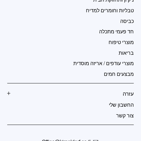
טבליות וחומרים למדיח
כביסה
חד פעמי מתכלה
מוצרי טיפוח
בריאות
מוצרי עודפים / אריזה מוסדית
מבצעים חמים
עזרה
החשבון שלי
צור קשר