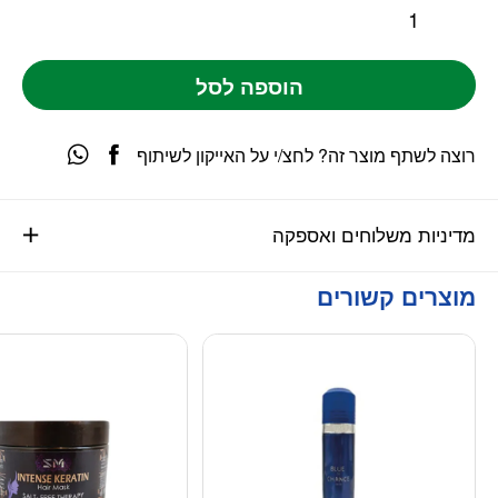
הוספה לסל
רוצה לשתף מוצר זה? לחצ/י על האייקון לשיתוף
מדיניות משלוחים ואספקה
מוצרים קשורים