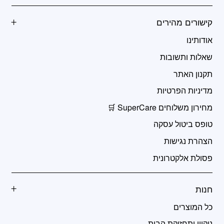
קישורים מהירים
אודותינו
שאלות ותשובות
תקנון האתר
מדיניות הפרטיות
מחירון משלוחים SuperCare 🛒
טופס ביטול עסקה
הצהרת נגישות
פסולת אלקטרונית
חנות
כל המוצרים
ניקיון ותחזוקת הבית