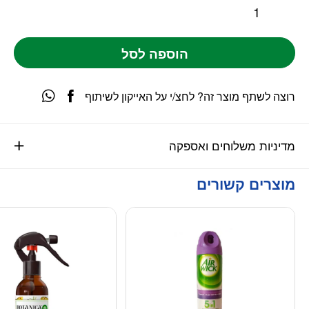
הוספה לסל
רוצה לשתף מוצר זה? לחצ/י על האייקון לשיתוף
מדיניות משלוחים ואספקה
מוצרים קשורים