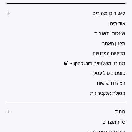
קישורים מהירים
אודותינו
שאלות ותשובות
תקנון האתר
מדיניות הפרטיות
מחירון משלוחים SuperCare 🛒
טופס ביטול עסקה
הצהרת נגישות
פסולת אלקטרונית
חנות
כל המוצרים
ניקיון ותחזוקת הבית