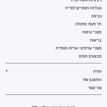
טבליות וחומרים למדיח
כביסה
חד פעמי מתכלה
מוצרי טיפוח
בריאות
מוצרי עודפים / אריזה מוסדית
מבצעים חמים
עזרה
החשבון שלי
צור קשר