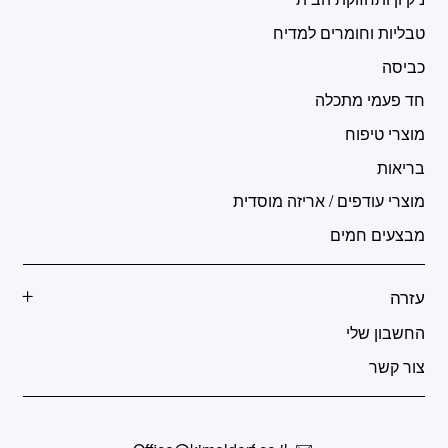
טבליות וחומרים למדיח
כביסה
חד פעמי מתכלה
מוצרי טיפוח
בריאות
מוצרי עודפים / אריזה מוסדית
מבצעים חמים
עזרה
החשבון שלי
צור קשר