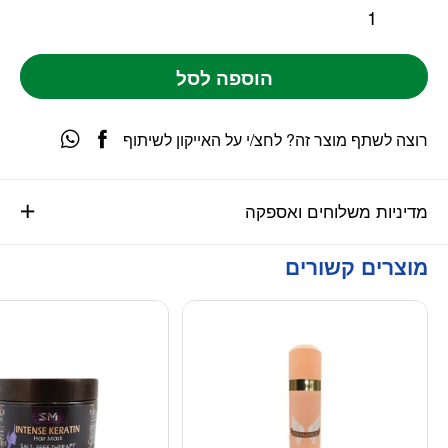
הוספה לסל
רוצה לשתף מוצר זה? לחצ/י על האייקון לשיתוף
מדיניות משלוחים ואספקה
מוצרים קשורים