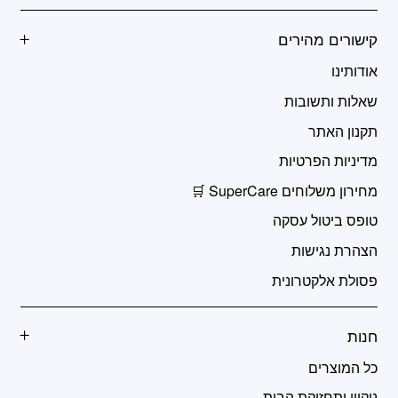
קישורים מהירים
אודותינו
שאלות ותשובות
תקנון האתר
מדיניות הפרטיות
מחירון משלוחים SuperCare 🛒
טופס ביטול עסקה
הצהרת נגישות
פסולת אלקטרונית
חנות
כל המוצרים
ניקיון ותחזוקת הבית