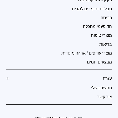
טבליות וחומרים למדיח
כביסה
חד פעמי מתכלה
מוצרי טיפוח
בריאות
מוצרי עודפים / אריזה מוסדית
מבצעים חמים
עזרה
החשבון שלי
צור קשר