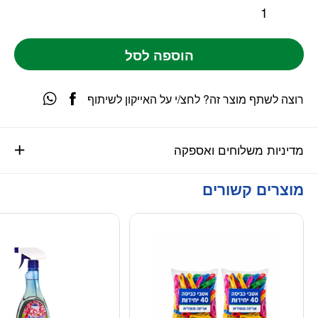
הוספה לסל
רוצה לשתף מוצר זה? לחצ/י על האייקון לשיתוף
מדיניות משלוחים ואספקה
מוצרים קשורים