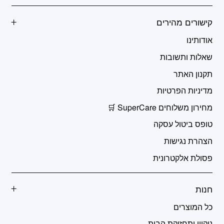
קישורים מהירים
אודותינו
שאלות ותשובות
תקנון האתר
מדיניות הפרטיות
מחירון משלוחים SuperCare 🛒
טופס ביטול עסקה
הצהרת נגישות
פסולת אלקטרונית
חנות
כל המוצרים
ניקיון ותחזוקת הבית