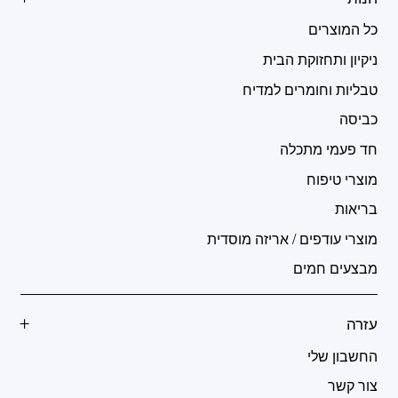
כל המוצרים
ניקיון ותחזוקת הבית
טבליות וחומרים למדיח
כביסה
חד פעמי מתכלה
מוצרי טיפוח
בריאות
מוצרי עודפים / אריזה מוסדית
מבצעים חמים
עזרה
החשבון שלי
צור קשר