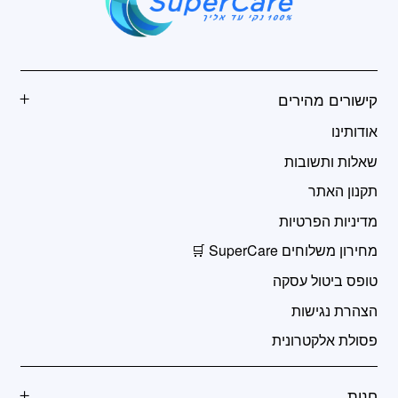
קישורים מהירים
אודותינו
שאלות ותשובות
תקנון האתר
מדיניות הפרטיות
מחירון משלוחים SuperCare 🛒
טופס ביטול עסקה
הצהרת נגישות
פסולת אלקטרונית
חנות