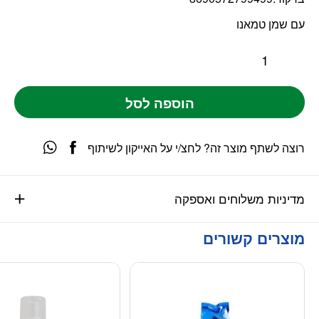
עם שמן טמאנו
הוספה לסל
רוצה לשתף מוצר זה? לחצ/י על האייקון לשיתוף
מדיניות משלוחים ואספקה
מוצרים קשורים