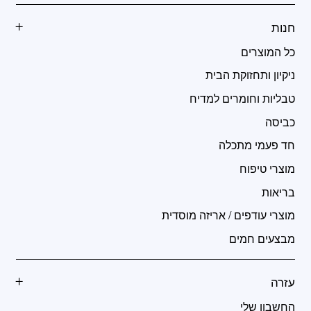
חנות
כל המוצרים
ניקיון ותחזוקת הבית
טבליות וחומרים למדיח
כביסה
חד פעמי מתכלה
מוצרי טיפוח
בריאות
מוצרי עודפים / אריזה מוסדית
מבצעים חמים
עזרה
החשבון שלי