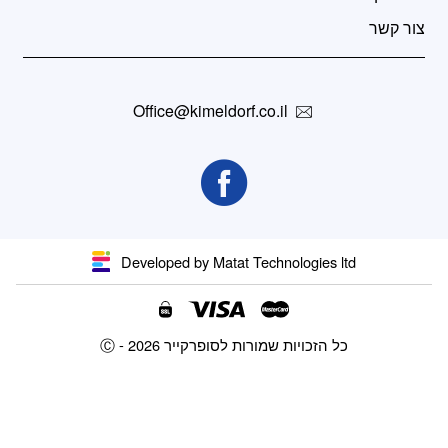
צור קשר
Office@kimeldorf.co.il
Developed by Matat Technologies ltd
Ⓒ - כל הזכויות שמורות לסופרקייר 2026