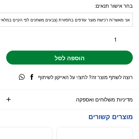
בחר אישור תנאים
אני מאשר/ת רכישת מוצר עודפים בתפזורת (צבעים משתנים לפי הקיים במלאי
הוספה לסל
רוצה לשתף מוצר זה? לחצ/י על האייקון לשיתוף
מדיניות משלוחים ואספקה
מוצרים קשורים