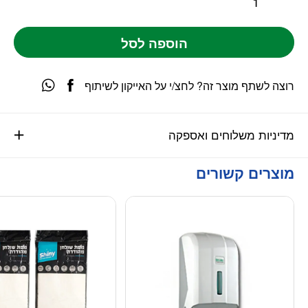
הוספה לסל
רוצה לשתף מוצר זה? לחצ/י על האייקון לשיתוף
מדיניות משלוחים ואספקה
מוצרים קשורים