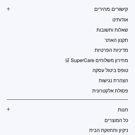
קישורים מהירים
אודותינו
שאלות ותשובות
תקנון האתר
מדיניות הפרטיות
מחירון משלוחים SuperCare 🛒
טופס ביטול עסקה
הצהרת נגישות
פסולת אלקטרונית
חנות
כל המוצרים
ניקיון ותחזוקת הבית