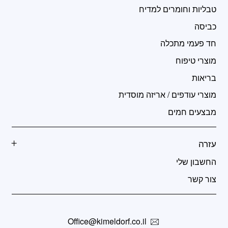
טבליות וחומרים למדיח
כביסה
חד פעמי מתכלה
מוצרי טיפוח
בריאות
מוצרי עודפים / אריזה מוסדית
מבצעים חמים
עזרה
החשבון שלי
צור קשר
Office@kimeldorf.co.il