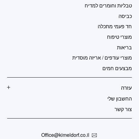
טבליות וחומרים למדיח
כביסה
חד פעמי מתכלה
מוצרי טיפוח
בריאות
מוצרי עודפים / אריזה מוסדית
מבצעים חמים
עזרה
החשבון שלי
צור קשר
Office@kimeldorf.co.il