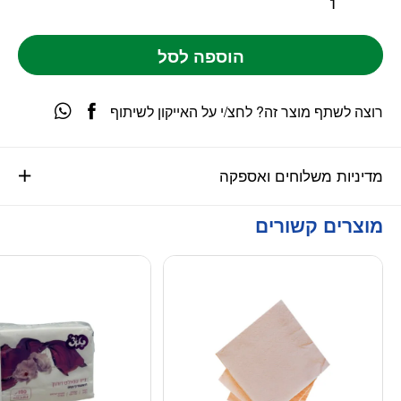
הוספה לסל
רוצה לשתף מוצר זה? לחצ/י על האייקון לשיתוף
מדיניות משלוחים ואספקה
מוצרים קשורים