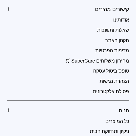
קישורים מהירים
אודותינו
שאלות ותשובות
תקנון האתר
מדיניות הפרטיות
מחירון משלוחים SuperCare 🛒
טופס ביטול עסקה
הצהרת נגישות
פסולת אלקטרונית
חנות
כל המוצרים
ניקיון ותחזוקת הבית