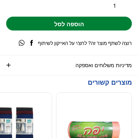
הוספה לסל
רוצה לשתף מוצר זה? לחצ/י על האייקון לשיתוף
מדיניות משלוחים ואספקה
מוצרים קשורים