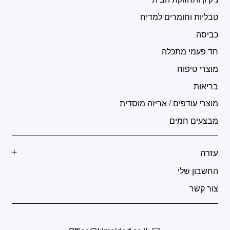
טבליות וחומרים למדיח
כביסה
חד פעמי מתכלה
מוצרי טיפוח
בריאות
מוצרי עודפים / אריזה מוסדית
מבצעים חמים
עזרה
החשבון שלי
צור קשר