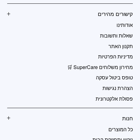
קישורים מהירים
אודותינו
שאלות ותשובות
תקנון האתר
מדיניות הפרטיות
מחירון משלוחים SuperCare 🛒
טופס ביטול עסקה
הצהרת נגישות
פסולת אלקטרונית
חנות
כל המוצרים
ניקיון ותחזוקת הבית