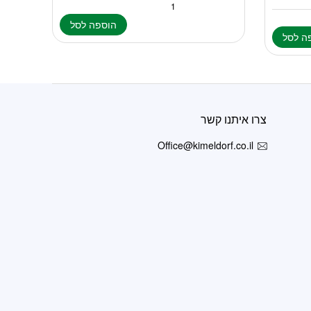
הוספה לסל
ה לסל
צרו איתנו קשר
Office@kimeldorf.co.il