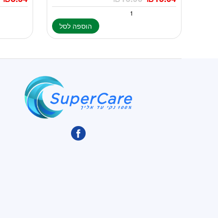
הוספה לסל