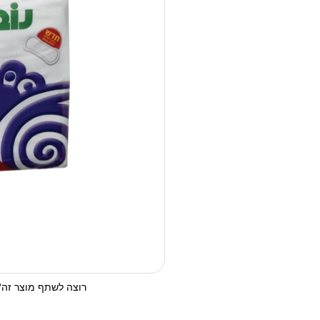
רוצה לשתף מוצר זה? 